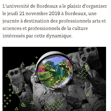
L’université de Bordeaux a le plaisir d’organiser
le jeudi 21 novembre 2019 à Bordeaux, une
journée à destination des professionnels arts et
sciences et professionnels de la culture
intéressés par cette dynamique.