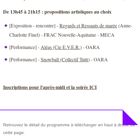
De 13h45 à 21h15 : propositions artistiques au choix
[Exposition - rencontre] -
Regards et Ressauts de marée
(Anne-
Charlotte Finel) - FRAC Nouvelle-Aquitaine - MECA
[Performance] -
Aléas (Cie E.V.E.R.)
- OARA
[Performance] -
Snowball (Collectif Tutti)
- OARA
Inscriptions pour l'après-midi et la soirée ICI
Retrouvez le détail du programme à télécharger en haut à droite de
cette page.