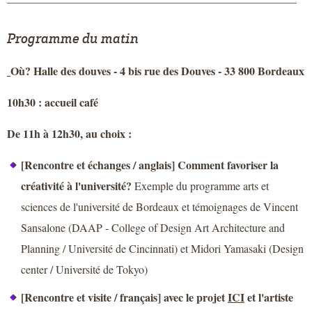
Programme du matin
Où? Halle des douves - 4 bis rue des Douves - 33 800 Bordeaux
10h30 : accueil café
De 11h à 12h30, au choix :
[Rencontre et échanges / anglais] Comment favoriser la
créativité à l'université?
Exemple du programme arts et
sciences de l'université de Bordeaux et témoignages de Vincent
Sansalone (DAAP - College of Design Art Architecture and
Planning / Université de Cincinnati) et Midori Yamasaki (Design
center / Université de Tokyo)
[Rencontre et visite / français] avec le projet
ICI
et l'artiste