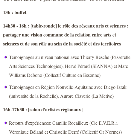
13h : buffet
14h30 - 16h : [table-ronde] le rôle des réseaux arts et sciences :
partager une vision commune de la relation entre arts et
sciences et de son rôle au sein de la société et des territoires
Témoignages au niveau national avec Thierry Besche (Passerelle
Arts Sciences Technologies), Hervé Pérard (SIANNA) et Marc
Williams Debono (Collectif Culture en Essonne)
Témoignages en Région Nouvelle-Aquitaine avec Diego Jarak
(université de la Rochelle), Aurore Claverie (La Métive)
16h-17h30 : [salon d'artistes régionaux]
Retours d'expériences: Camille Rocailleux (Cie E.V.E.R.),
Véronique Béland et Christelle Derré (Collectif Or Normes)