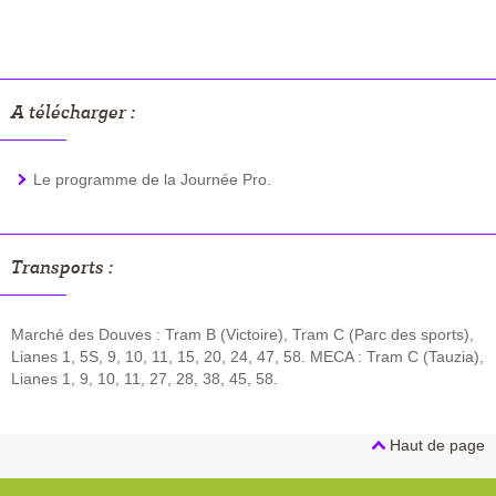
A télécharger :
Le programme de la Journée Pro.
Transports :
Marché des Douves : Tram B (Victoire), Tram C (Parc des sports),
Lianes 1, 5S, 9, 10, 11, 15, 20, 24, 47, 58. MECA : Tram C (Tauzia),
Lianes 1, 9, 10, 11, 27, 28, 38, 45, 58.
Haut de page